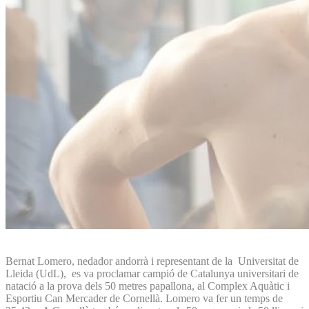
Bernat Lomero, nedador andorrà i representant de la Universitat de
Lleida (UdL), es va proclamar campió de Catalunya universitari de
natació a la prova dels 50 metres papallona, al Complex Aquàtic i
Esportiu Can Mercader de Cornellà. Lomero va fer un temps de