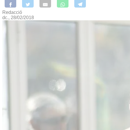
Redacció
dc., 28/02/2018