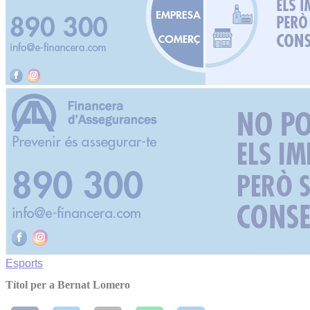
Esports
Títol per a Bernat Lomero