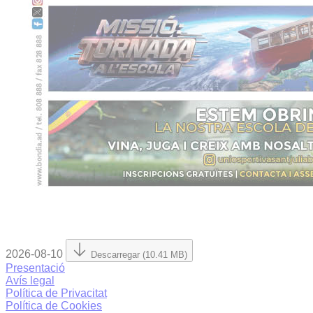
2026-08-10
Descarregar (10.41 MB)
Presentació
Avís legal
Política de Privacitat
Política de Cookies