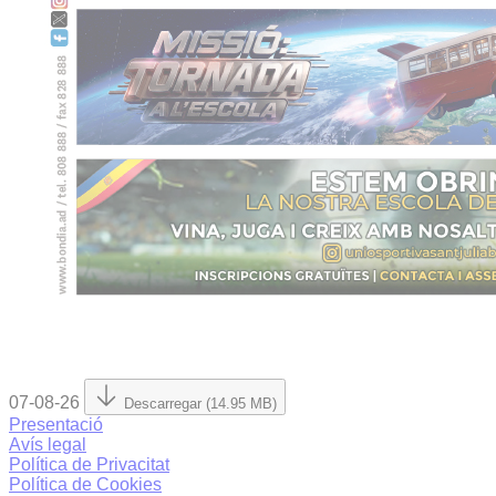
07-08-26
Descarregar (14.95 MB)
Presentació
Avís legal
Política de Privacitat
Política de Cookies