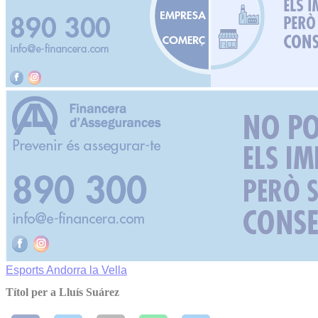
Esports
Andorra la Vella
Títol per a Lluís Suárez