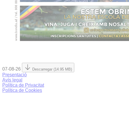
07-08-26
Descarregar (14.95 MB)
Presentació
Avís legal
Política de Privacitat
Política de Cookies