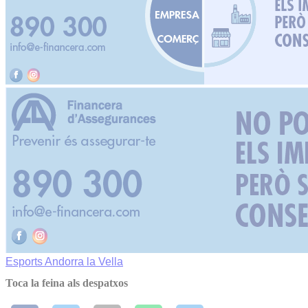
Esports
Andorra la Vella
Toca la feina als despatxos