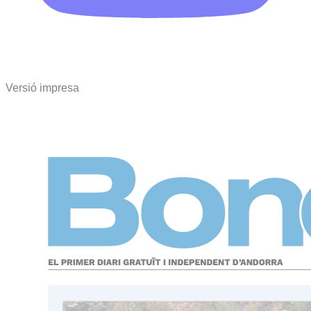
Versió impresa