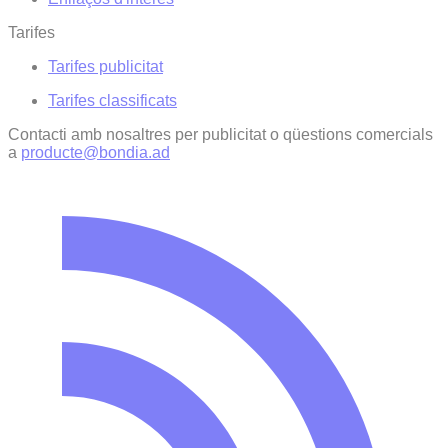
Tarifes
Tarifes publicitat
Tarifes classificats
Contacti amb nosaltres per publicitat o qüestions comercials
a
producte@bondia.ad