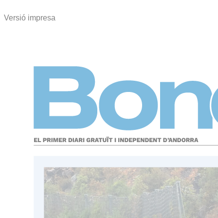
Versió impresa