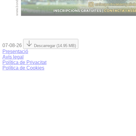
07-08-26
Descarregar (14.95 MB)
Presentació
Avís legal
Política de Privacitat
Política de Cookies