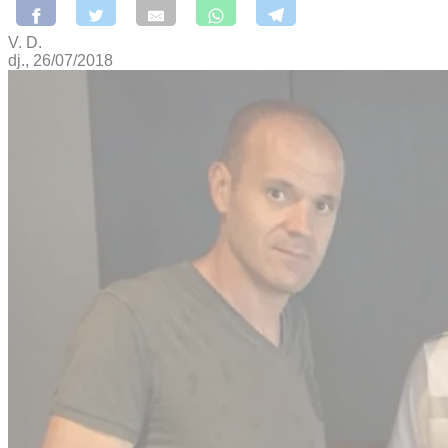
V. D.
dj., 26/07/2018