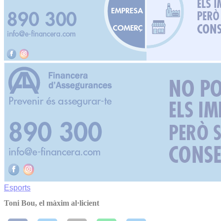
Esports
Toni Bou, el màxim al·licient