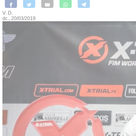
V. D.
dc., 20/03/2019