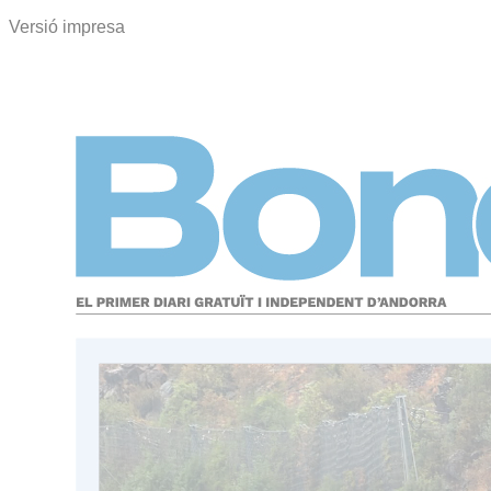
Versió impresa