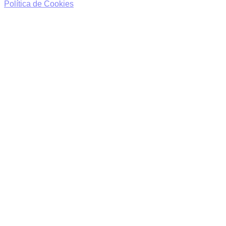
Política de Cookies