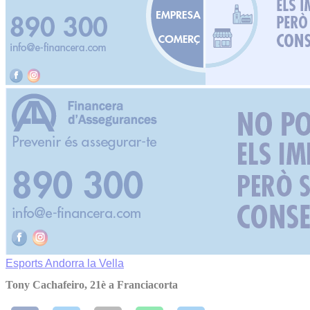
Esports
Andorra la Vella
Tony Cachafeiro, 21è a Franciacorta