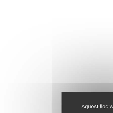
Aquest lloc w