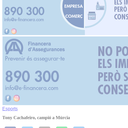
Esports
Tony Cachafeiro, campió a Múrcia