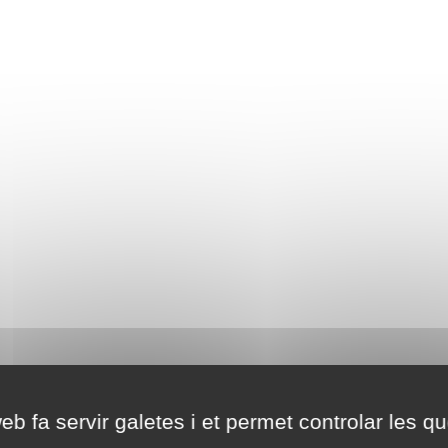
eb fa servir galetes i et permet controlar les qu