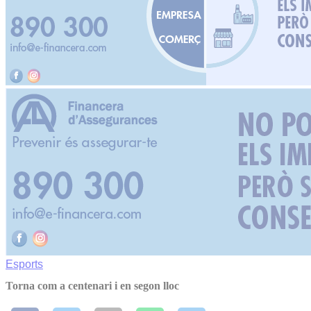
Esports
Torna com a centenari i en segon lloc