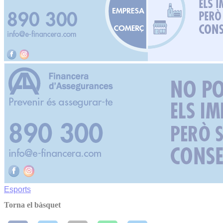
Esports
Torna el bàsquet