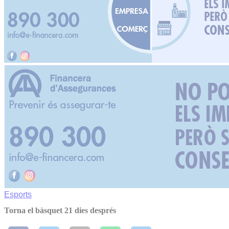
Esports
Torna el bàsquet 21 dies després