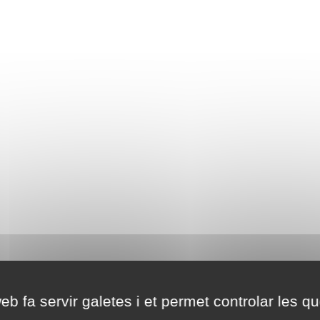
eb fa servir galetes i et permet controlar les qu