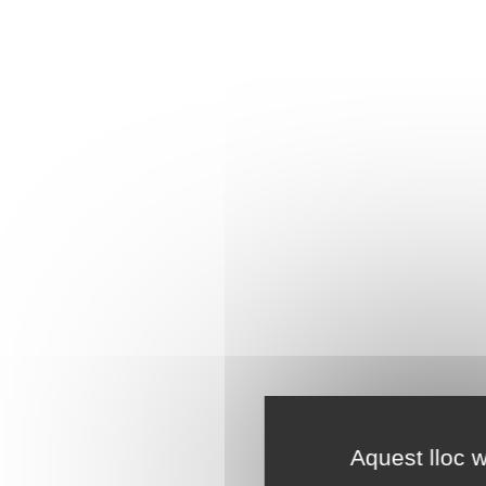
Aquest lloc w