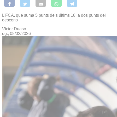
L'FCA, que suma 5 punts dels últims 18, a dos punts del
descens
Víctor Duaso
dg., 08/02/2026