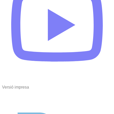
Versió impresa