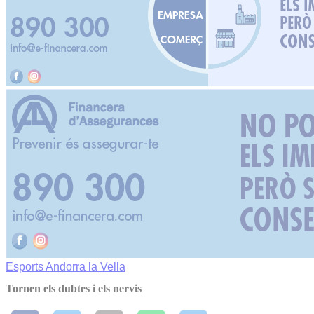
Esports
Andorra la Vella
Tornen els dubtes i els nervis