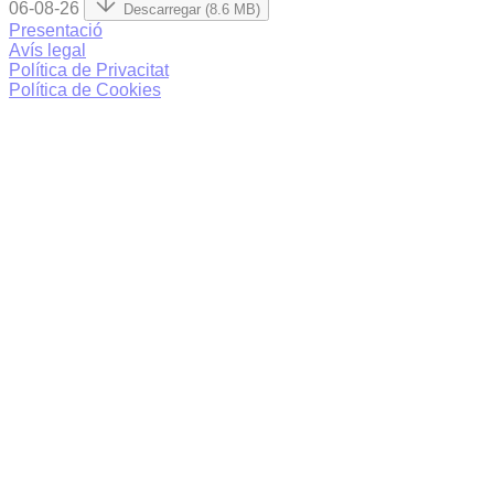
06-08-26
Descarregar (8.6 MB)
Presentació
Avís legal
Política de Privacitat
Política de Cookies