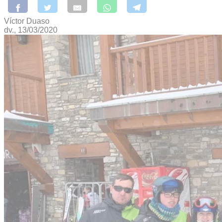
Víctor Duaso
dv., 13/03/2020