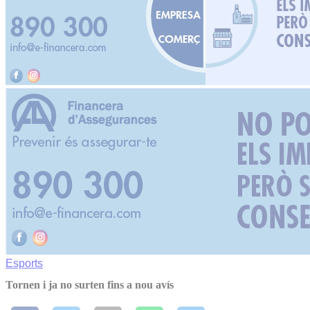
Esports
Tornen i ja no surten fins a nou avís