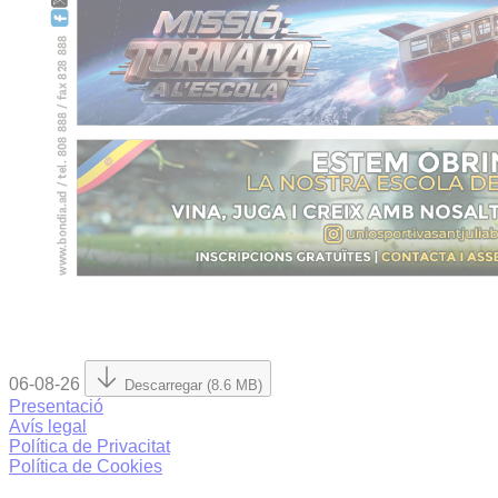
06-08-26
Descarregar (8.6 MB)
Presentació
Avís legal
Política de Privacitat
Política de Cookies