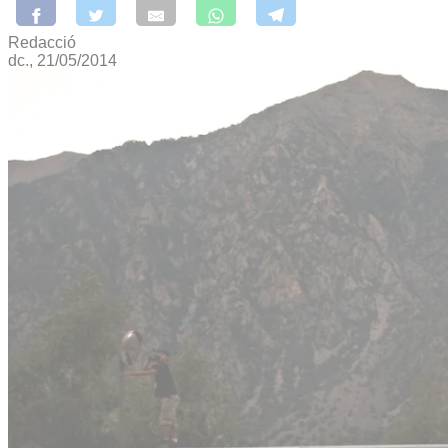
Redacció
dc., 21/05/2014