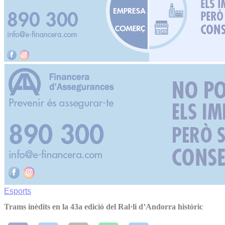
Esports
Trams inèdits en la 43a edició del Ral·li d’Andorra històric