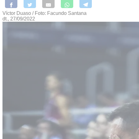
Víctor Duaso / Foto: Facundo Santana
dt., 27/09/2022