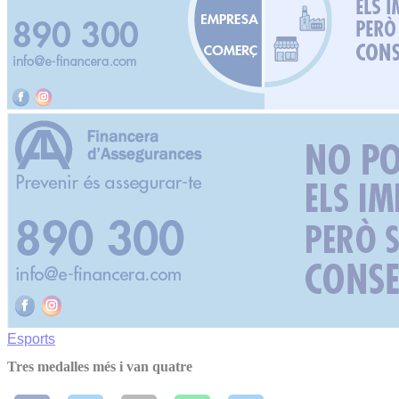
Esports
Tres medalles més i van quatre