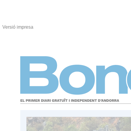
Versió impresa