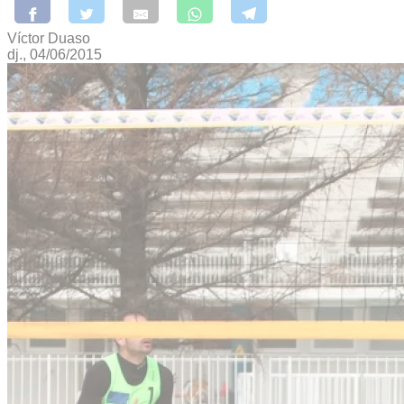
Víctor Duaso
dj., 04/06/2015