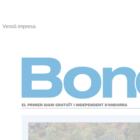
Versió impresa