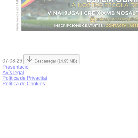
07-08-26
Descarregar (14.95 MB)
Presentació
Avís legal
Política de Privacitat
Política de Cookies