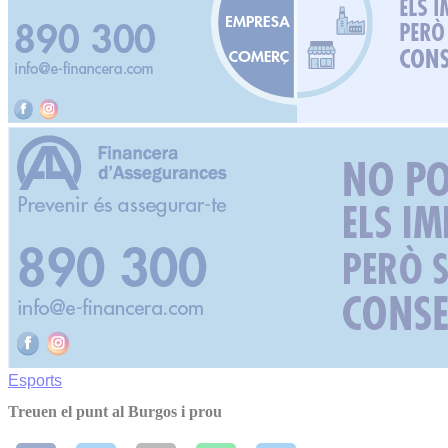
Esports
Treuen el punt al Burgos i prou