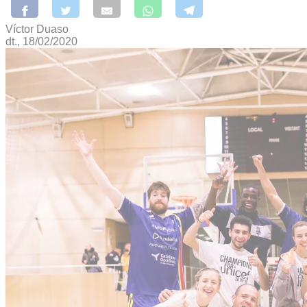
Víctor Duaso
dt., 18/02/2020