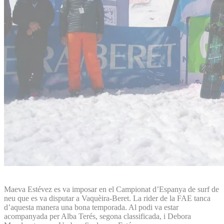
Maeva Estévez es va imposar en el Campionat d’Espanya de surf de
neu que es va disputar a Vaquèira-Beret. La rider de la FAE tanca
d’aquesta manera una bona temporada. Al podi va estar
acompanyada per Alba Terés, segona classificada, i Debora