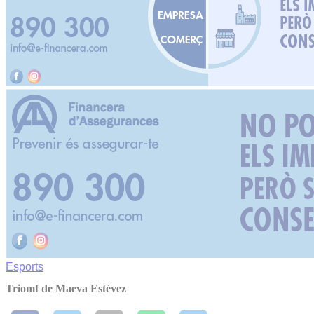
Esports
Triomf de Maeva Estévez