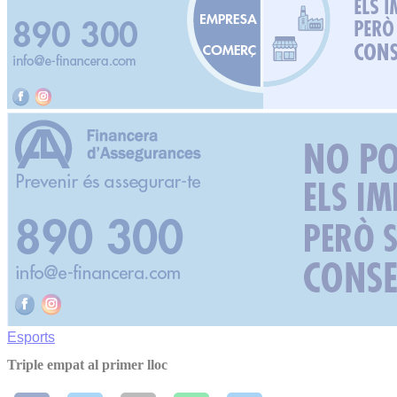
Esports
Triple empat al primer lloc