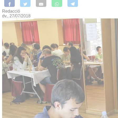
Redacció
dv., 27/07/2018