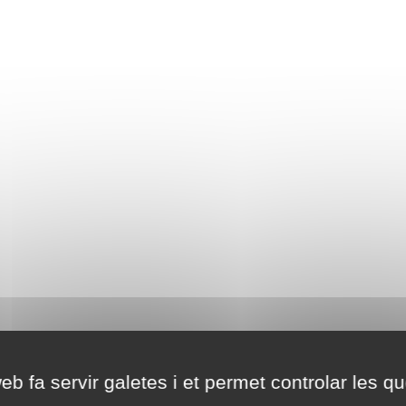
eb fa servir galetes i et permet controlar les qu