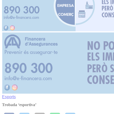
Esports
Trobada ‘esportiva’