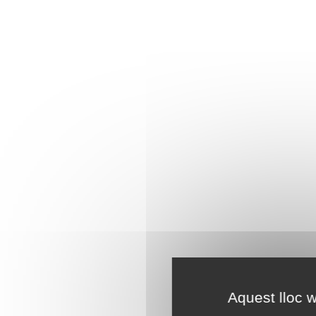
Aquest lloc w