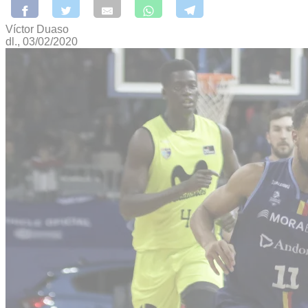
Víctor Duaso
dl., 03/02/2020