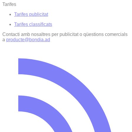
Tarifes
Tarifes publicitat
Tarifes classificats
Contacti amb nosaltres per publicitat o qüestions comercials
a
producte@bondia.ad