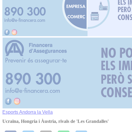
Esports
Andorra la Vella
Ucraïna, Hongria i Àustria, rivals de 'Les Grandalles'