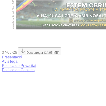
07-08-26
Descarregar (14.95 MB)
Presentació
Avís legal
Política de Privacitat
Política de Cookies