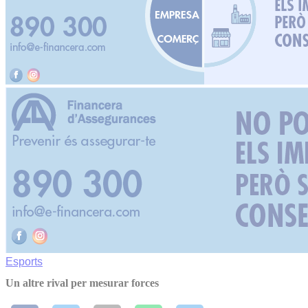
Esports
Un altre rival per mesurar forces