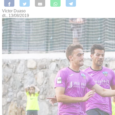
Víctor Duaso
dt., 13/08/2019