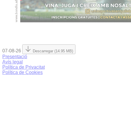
07-08-26
Descarregar (14.95 MB)
Presentació
Avís legal
Política de Privacitat
Política de Cookies