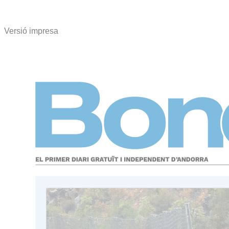
Versió impresa