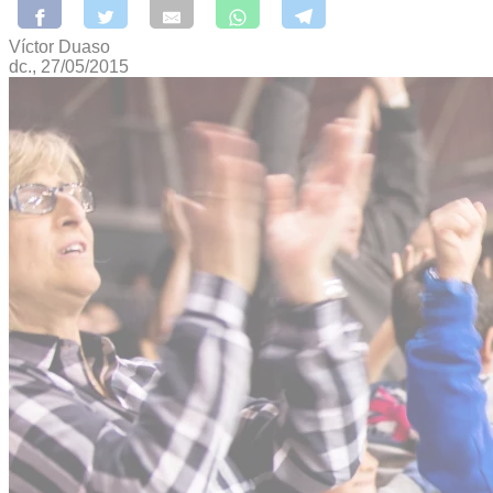
Víctor Duaso
dc., 27/05/2015