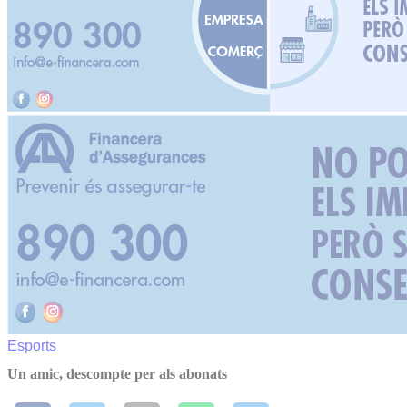
Esports
Un amic, descompte per als abonats