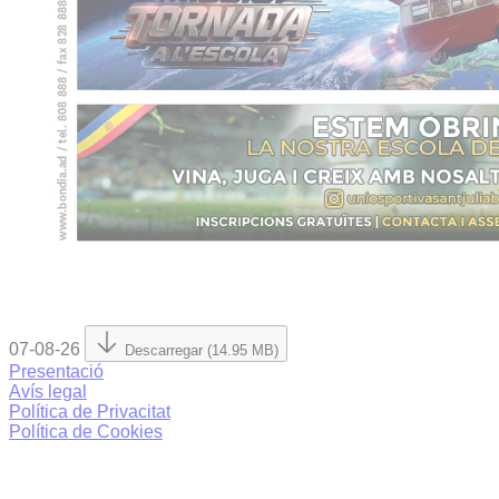
07-08-26
Descarregar (14.95 MB)
Presentació
Avís legal
Política de Privacitat
Política de Cookies