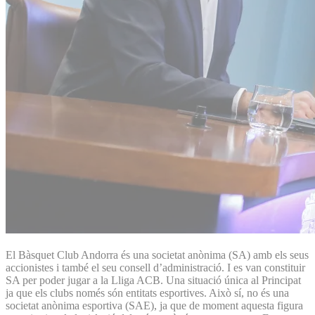
El Bàsquet Club Andorra és una societat anònima (SA) amb els seus
accionistes i també el seu consell d’administració. I es van constituir
SA per poder jugar a la Lliga ACB. Una situació única al Principat
ja que els clubs només són entitats esportives. Això sí, no és una
societat anònima esportiva (SAE), ja que de moment aquesta figura