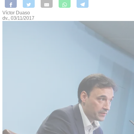
Víctor Duaso
dv., 03/11/2017