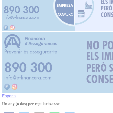
Esports
Un any (o dos) per regularitzar-se