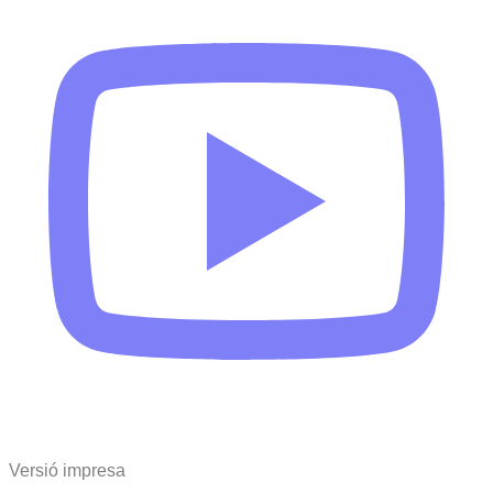
Versió impresa