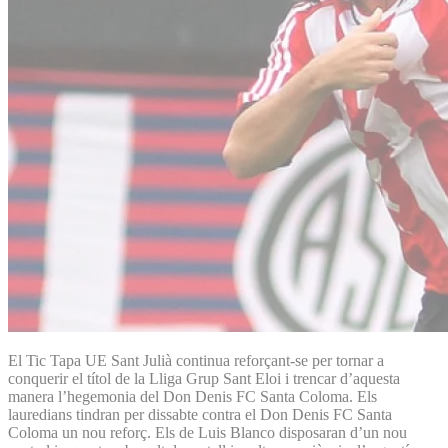
El Tic Tapa UE Sant Julià continua reforçant-se per tornar a
conquerir el títol de la Lliga Grup Sant Eloi i trencar d’aquesta
manera l’hegemonia del Don Denis FC Santa Coloma. Els
lauredians tindran per dissabte contra el Don Denis FC Santa
Coloma un nou reforç. Els de Luis Blanco disposaran d’un nou