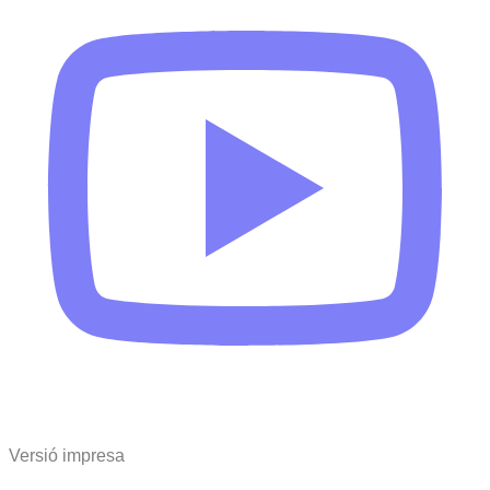
Versió impresa