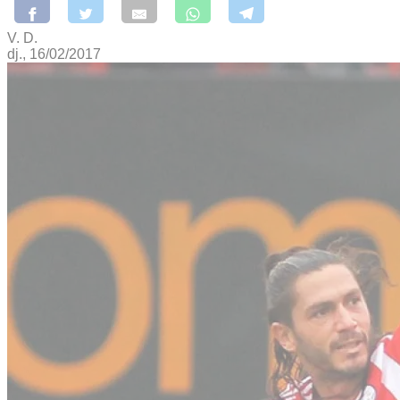
V. D.
dj., 16/02/2017