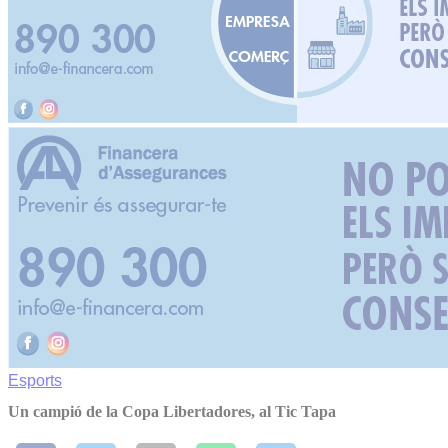
Esports
Un campió de la Copa Libertadores, al Tic Tapa