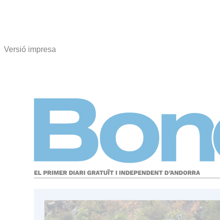
Versió impresa