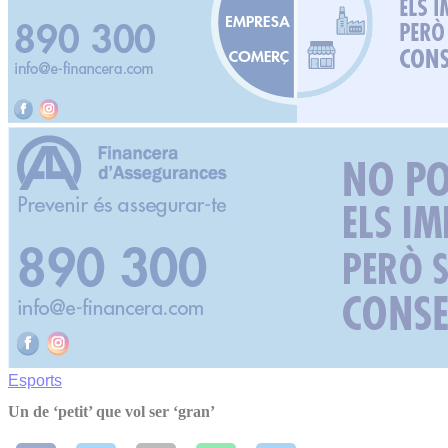
Esports
Un de ‘petit’ que vol ser ‘gran’