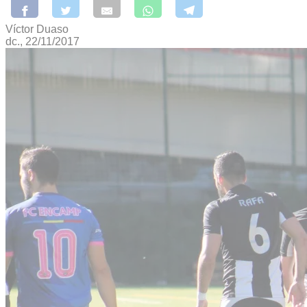
Víctor Duaso
dc., 22/11/2017