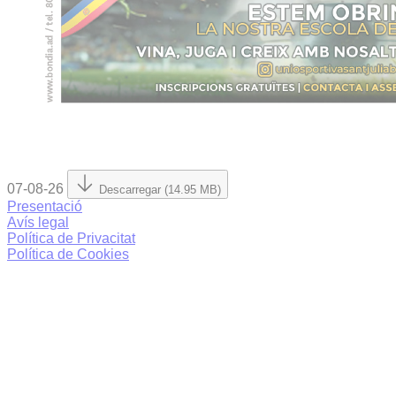
07-08-26
Descarregar (14.95 MB)
Presentació
Avís legal
Política de Privacitat
Política de Cookies