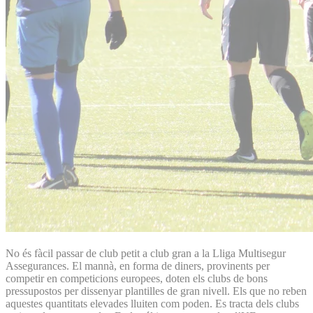
No és fàcil passar de club petit a club gran a la Lliga Multisegur
Assegurances. El mannà, en forma de diners, provinents per
competir en competicions europees, doten els clubs de bons
pressupostos per dissenyar plantilles de gran nivell. Els que no reben
aquestes quantitats elevades lluiten com poden. Es tracta dels clubs