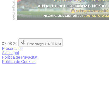
07-08-26
Descarregar (14.95 MB)
Presentació
Avís legal
Política de Privacitat
Política de Cookies