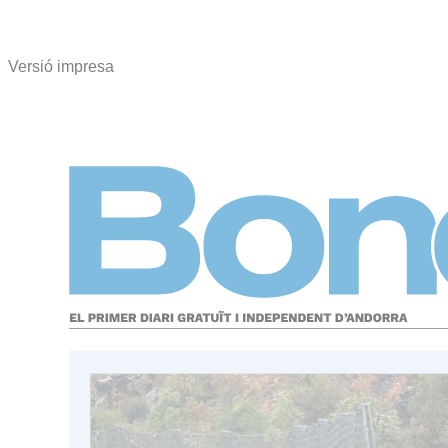
Versió impresa