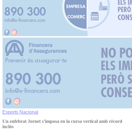
Esports
Nacional
Un enfebrat Jornet s’imposa en la cursa vertical amb rècord
inclòs