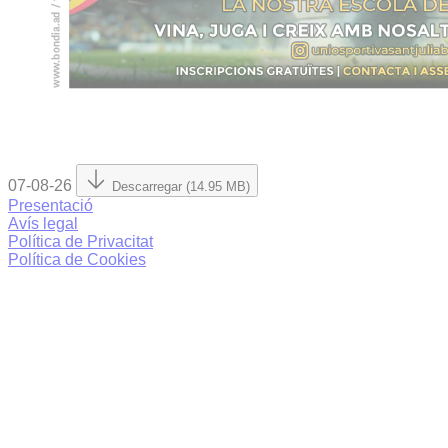
07-08-26
Descarregar (14.95 MB)
Presentació
Avís legal
Política de Privacitat
Política de Cookies