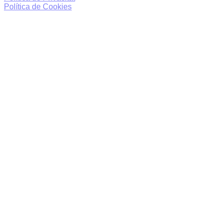
Política de Cookies