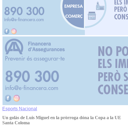
Esports
Nacional
Un golàs de Luis Miguel en la pròrroga dóna la Copa a la UE
Santa Coloma