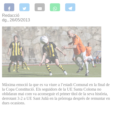
Redacció
dg., 26/05/2013
Màxima emoció la que es va viure a l’estadi Comunal en la final de
la Copa Constitució. Els seguidors de la UE Santa Coloma no
oblidaran mai com va aconseguir el primer títol de la seva història,
derrotant 3-2 a UE Sant Julià en la pròrroga després de remuntar en
dues ocasions.