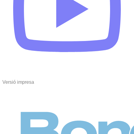
Versió impresa