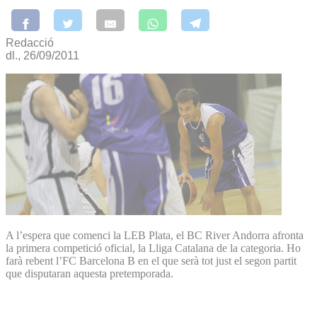
Redacció
dl., 26/09/2011
A l’espera que comenci la LEB Plata, el BC River Andorra afronta
la primera competició oficial, la Lliga Catalana de la categoria. Ho
farà rebent l’FC Barcelona B en el que serà tot just el segon partit
que disputaran aquesta pretemporada.