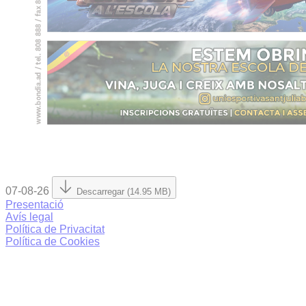
07-08-26
Descarregar (14.95 MB)
Presentació
Avís legal
Política de Privacitat
Política de Cookies