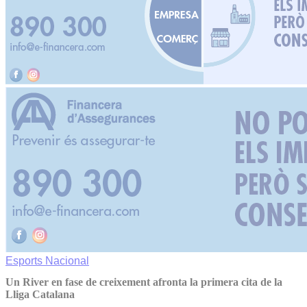
Esports
Nacional
Un River en fase de creixement afronta la primera cita de la
Lliga Catalana