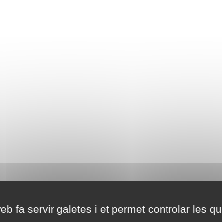
eb fa servir galetes i et permet controlar les qu