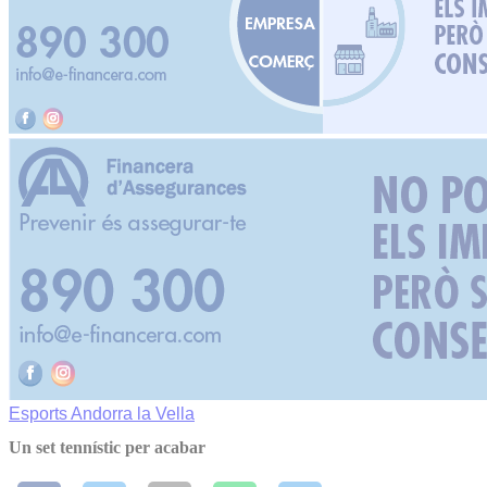
Esports
Andorra la Vella
Un set tennístic per acabar