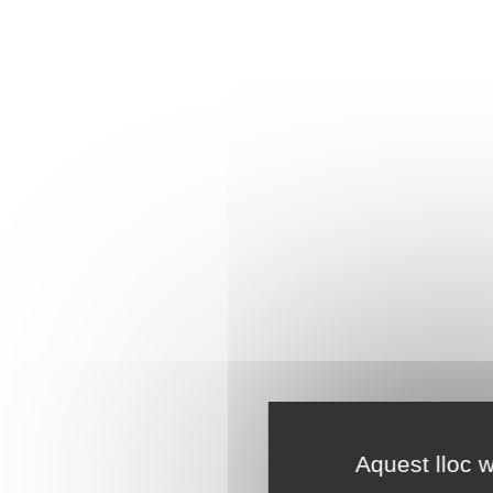
Aquest lloc w