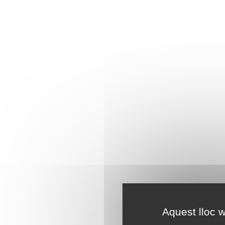
Aquest lloc w