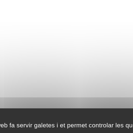
eb fa servir galetes i et permet controlar les qu