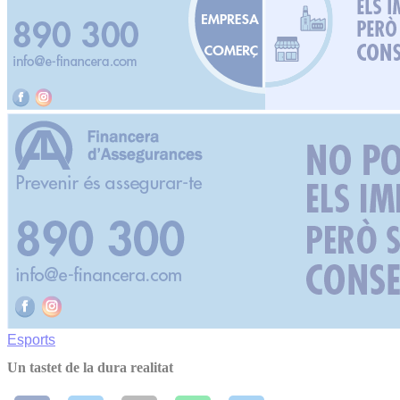
Esports
Un tastet de la dura realitat