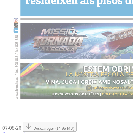
07-08-26
Descarregar (14.95 MB)