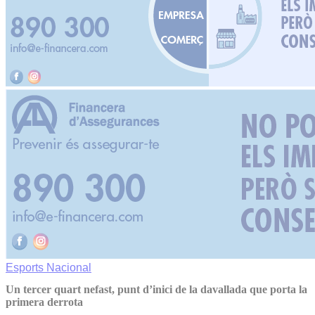
Esports
Nacional
Un tercer quart nefast, punt d’inici de la davallada que porta la
primera derrota