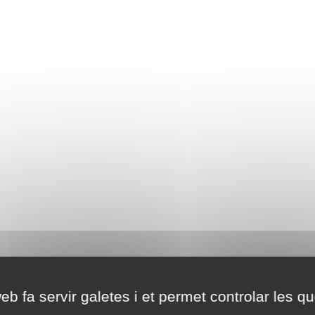
eb fa servir galetes i et permet controlar les qu