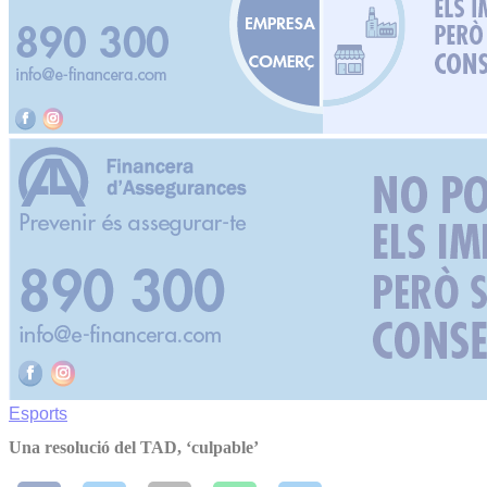
Esports
Una resolució del TAD, ‘culpable’