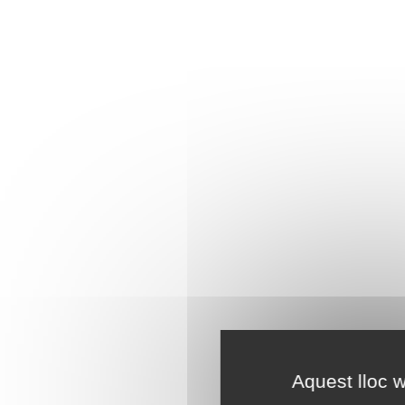
Aquest lloc w