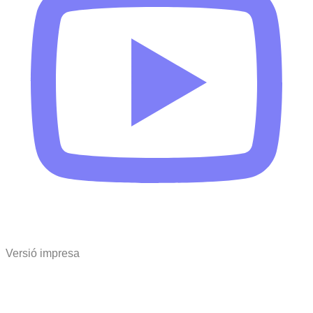
Versió impresa