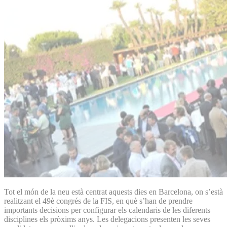
Tot el món de la neu està centrat aquests dies en Barcelona, on s’està
realitzant el 49è congrés de la FIS, en què s’han de prendre
importants decisions per configurar els calendaris de les diferents
disciplines els pròxims anys. Les delegacions presenten les seves