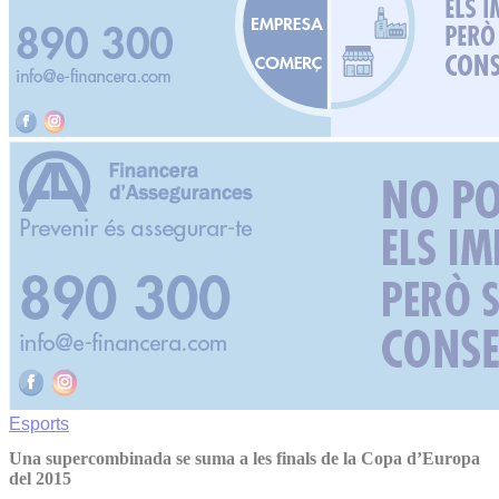
Esports
Una supercombinada se suma a les finals de la Copa d’Europa
del 2015