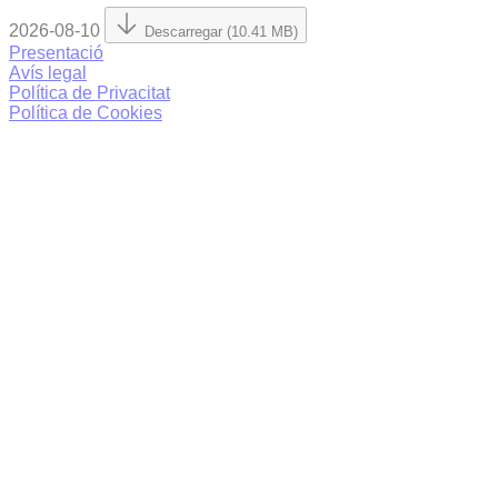
2026-08-10
Descarregar (10.41 MB)
Presentació
Avís legal
Política de Privacitat
Política de Cookies