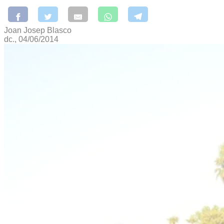
Joan Josep Blasco
dc., 04/06/2014