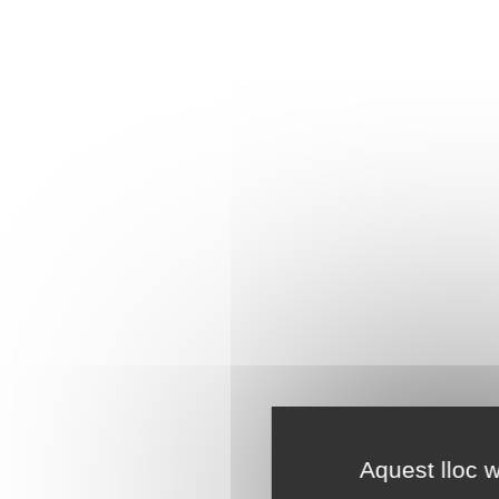
Aquest lloc w