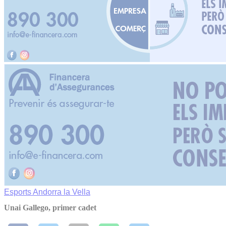
Esports
Andorra la Vella
Unai Gallego, primer cadet