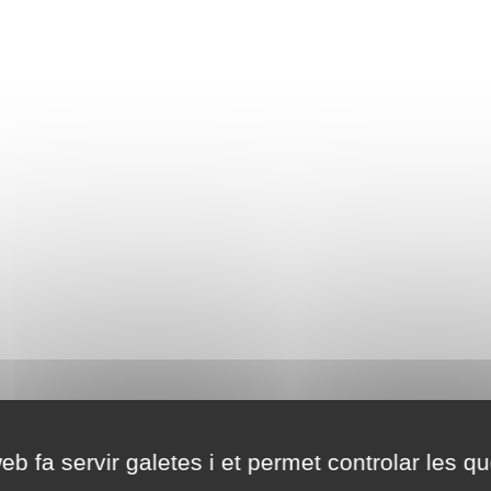
eb fa servir galetes i et permet controlar les qu