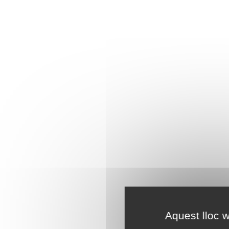
Aquest lloc w