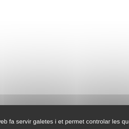
eb fa servir galetes i et permet controlar les qu