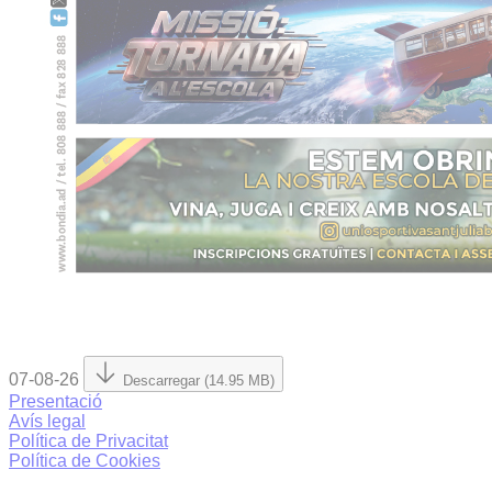
07-08-26
Descarregar (14.95 MB)
Presentació
Avís legal
Política de Privacitat
Política de Cookies