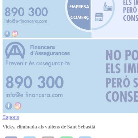
Esports
Vicky, eliminada als vuitens de Sant Sebastià