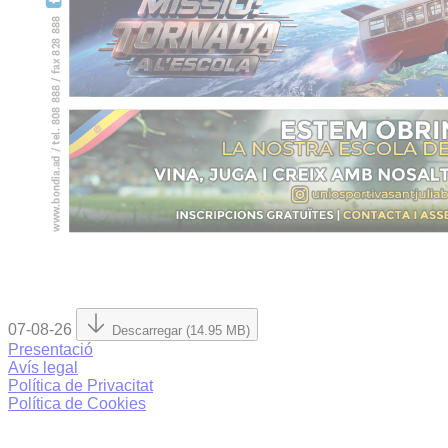
07-08-26
Descarregar (14.95 MB)
Presentació
Avís legal
Política de Privacitat
Política de Cookies