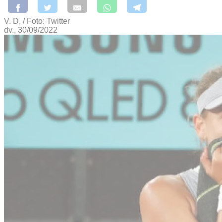
V. D. / Foto: Twitter
dv., 30/09/2022