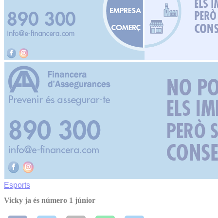
Esports
Vicky ja és número 1 júnior