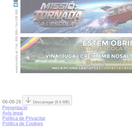
06-08-26
Descarregar (8.6 MB)
Presentació
Avís legal
Política de Privacitat
Política de Cookies