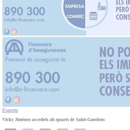
Esports
Vicky Jiménez accedeix als quarts de Saint-Gaudens