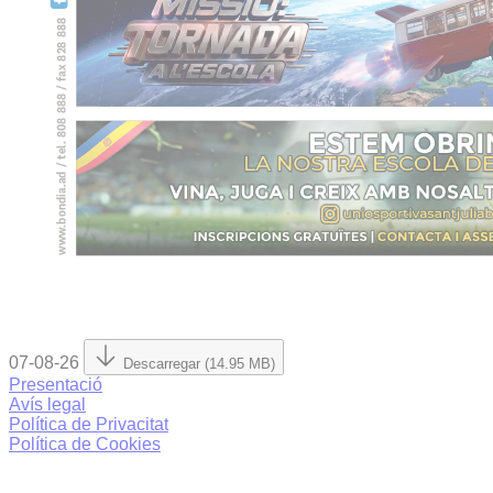
07-08-26
Descarregar (14.95 MB)
Presentació
Avís legal
Política de Privacitat
Política de Cookies