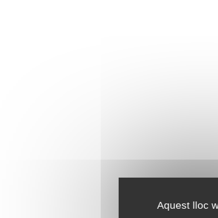
Aquest lloc w