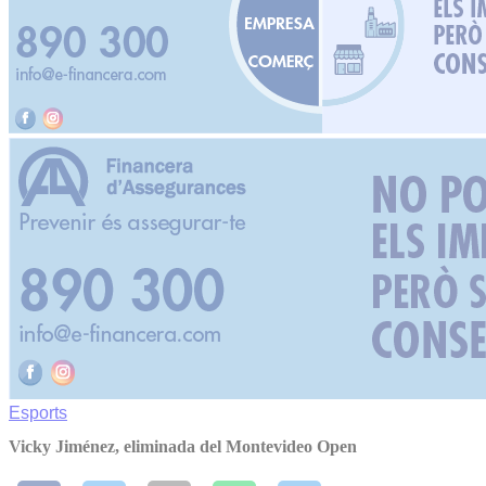
Esports
Vicky Jiménez, eliminada del Montevideo Open