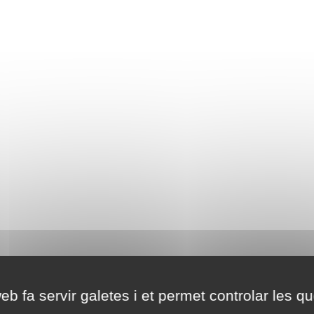
eb fa servir galetes i et permet controlar les qu