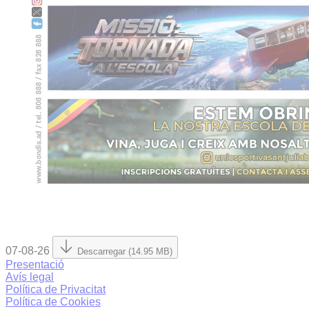
07-08-26
Descarregar (14.95 MB)
Presentació
Avís legal
Política de Privacitat
Política de Cookies