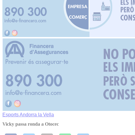
Esports
Andorra la Vella
Vicky passa ronda a Otocec