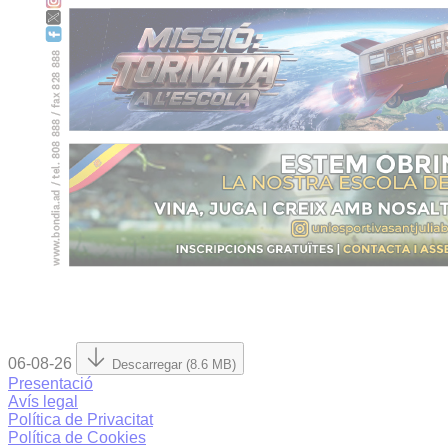
06-08-26
Descarregar (8.6 MB)
Presentació
Avís legal
Política de Privacitat
Política de Cookies