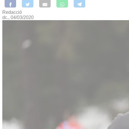
Redacció
dc., 04/03/2020