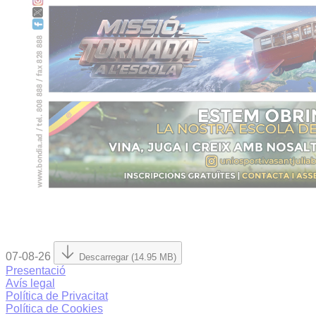
07-08-26
Descarregar (14.95 MB)
Presentació
Avís legal
Política de Privacitat
Política de Cookies