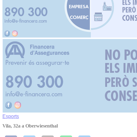
Esports
Vila, 32a a Oberwiesenthal