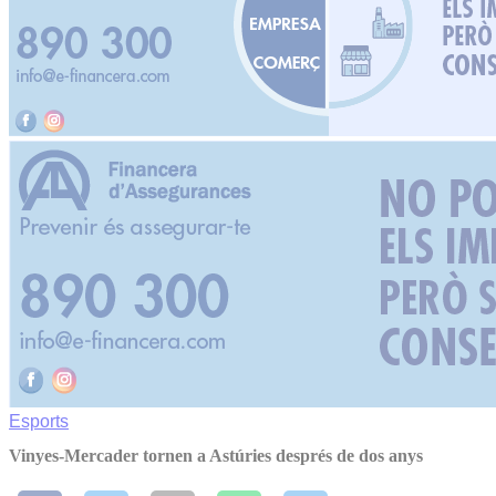
Esports
Vinyes-Mercader tornen a Astúries després de dos anys