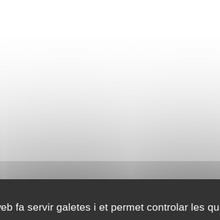
eb fa servir galetes i et permet controlar les qu