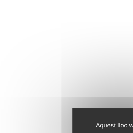
Aquest lloc w