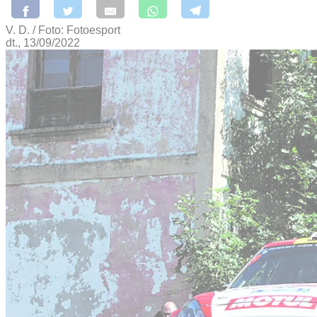
V. D. / Foto: Fotoesport
dt., 13/09/2022