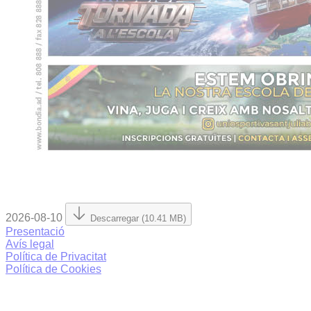
2026-08-10
Descarregar (10.41 MB)
Presentació
Avís legal
Política de Privacitat
Política de Cookies