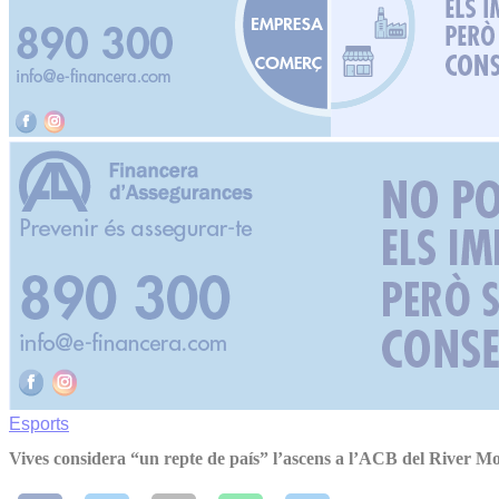
Esports
Vives considera “un repte de país” l’ascens a l’ACB del River 