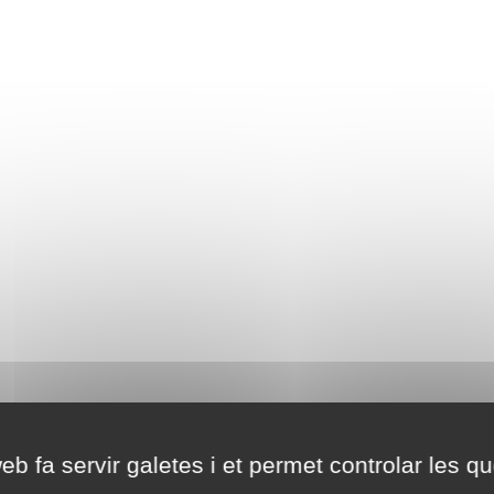
eb fa servir galetes i et permet controlar les qu