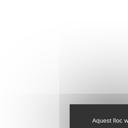
Aquest lloc w