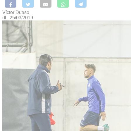
Víctor Duaso
dl., 25/03/2019