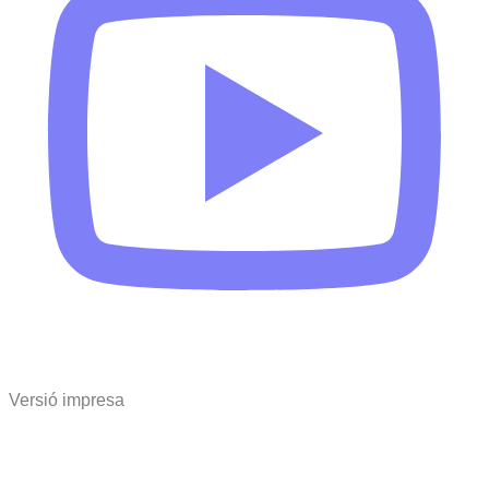
Versió impresa