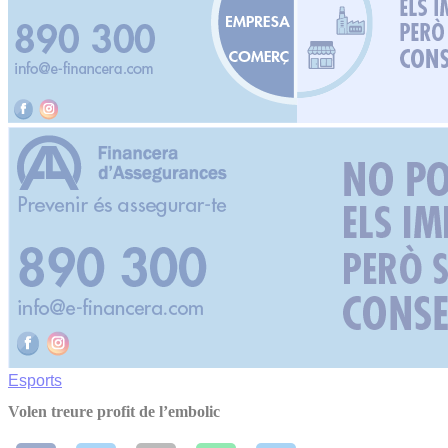
Esports
Volen treure profit de l’embolic