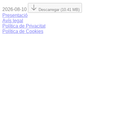
2026-08-10
Descarregar (10.41 MB)
Presentació
Avís legal
Política de Privacitat
Política de Cookies