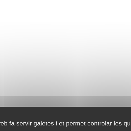
eb fa servir galetes i et permet controlar les qu