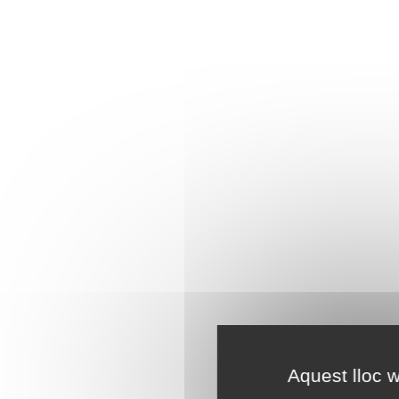
Aquest lloc w